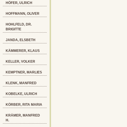
HÖFER, ULRICH
HOFFMANN, OLIVER
HOHLFELD, DR.
BRIGITTE
JANDA, ELSBETH
KÄMMERER, KLAUS
KELLER, VOLKER
KEMPTNER, MARLIES
KLENK, MANFRED
KOBELKE, ULRICH
KÖRBER, RITA MARIA
KRÄMER, MANFRED
H.