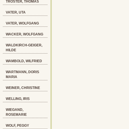
TRÖSTER, THOMAS
VATER, UTA
VATER, WOLFGANG
WACKER, WOLFGANG
WALDKIRCH-GEIGER,
HILDE
WAMBOLD, WILFRIED
WARTMANN, DORIS
MARIA
WEINER, CHRISTINE
WELLING, IRIS
WIEGAND,
ROSEMARIE
WOLF, PEGGY