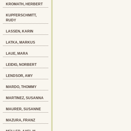
KROMATH, HERBERT
KUPFERSCHMITT,
RUDY
LASSEN, KARIN
LATKA, MARKUS
LAUE, MARA
LEIDIG, NORBERT
LENDSOR, AMY
MARDO, THOMMY
MARTINEZ, SUSANNA
MAURER, SUSANNE
MAZURA, FRANZ