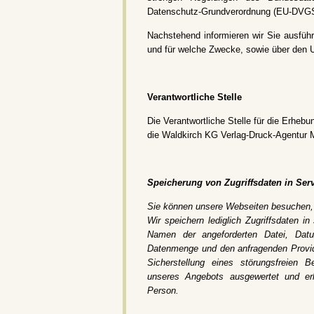
Datenschutz-Grundverordnung (EU-DVG
Nachstehend informieren wir Sie ausführ
und für welche Zwecke, sowie über den 
Verantwortliche Stelle
Die Verantwortliche Stelle für die Erhebu
die Waldkirch KG Verlag-Druck-Agentur 
Speicherung von Zugriffsdaten in Serv
Sie können unsere Webseiten besuchen,
Wir speichern lediglich Zugriffsdaten i
Namen der angeforderten Datei, Dat
Datenmenge und den anfragenden Provid
Sicherstellung eines störungsfreien 
unseres Angebots ausgewertet und er
Person.