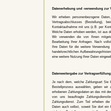
Datenerhebung und -verwendung zur 
Wir erheben personenbezogene Daten
Vertragsabschlusses (Bestellung), b
Kontaktaufnahme mit uns (z.B. per Kontak
Welche Daten erhoben werden, ist aus de
Wir verwenden die von Ihnen mitgete
Bearbeitung Ihrer Anfragen. Nach voll
Ihre Daten für die weitere Verwendung
handelsrechtlichen Aufbewahrungsfristen
eine weitere Nutzung Ihrer Daten eingewil
Datenweitergabe zur Vertragserfüllung
Je nach dem, welche Zahlungsart Sie b
Bestellprozess auswählen, geben wir 
erhobenen Zahlungsdaten an das mit der 
von uns beauftragte Zahlungsdienstl
Zahlungsdienst. Zum Teil erheben die 
Daten auch selbst, soweit Sie dort ein