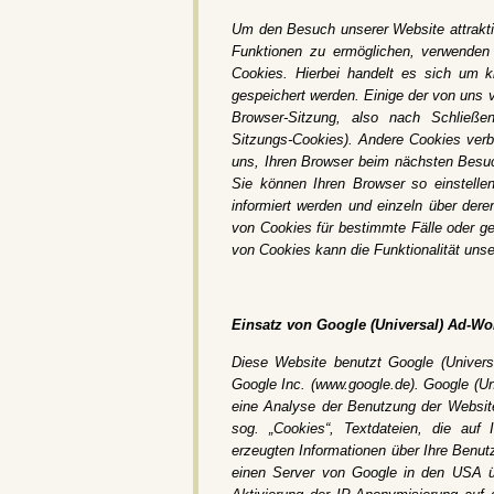
Um den Besuch unserer Website attrakti
Funktionen zu ermöglichen, verwenden
Cookies. Hierbei handelt es sich um k
gespeichert werden. Einige der von uns
Browser-Sitzung, also nach Schließe
Sitzungs-Cookies). Andere Cookies verb
uns, Ihren Browser beim nächsten Besuc
Sie können Ihren Browser so einstell
informiert werden und einzeln über de
von Cookies für bestimmte Fälle oder g
von Cookies kann die Funktionalität unse
Einsatz von Google (Universal)
Ad-Wo
Diese Website benutzt Google (Univers
Google Inc. (www.google.de). Google (Un
eine Analyse der Benutzung der Websit
sog. „Cookies“, Textdateien, die auf
erzeugten Informationen über Ihre Benut
einen Server von Google in den USA üb