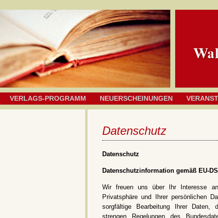
VERLAGS-PROGRAMM
NEUERSCHEINUNGEN
VERANS
Datenschutz
Datenschutz
Datenschutzinformation gemäß EU-
Wir freuen uns über Ihr Interesse an
Privatsphäre und Ihrer persönlichen Da
sorgfältige Bearbeitung Ihrer Daten, 
strengen Regelungen des Bundesdat