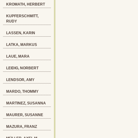
KROMATH, HERBERT
KUPFERSCHMITT,
RUDY
LASSEN, KARIN
LATKA, MARKUS
LAUE, MARA
LEIDIG, NORBERT
LENDSOR, AMY
MARDO, THOMMY
MARTINEZ, SUSANNA
MAURER, SUSANNE
MAZURA, FRANZ