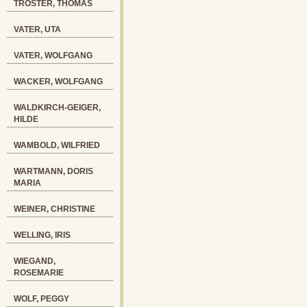
TRÖSTER, THOMAS
VATER, UTA
VATER, WOLFGANG
WACKER, WOLFGANG
WALDKIRCH-GEIGER,
HILDE
WAMBOLD, WILFRIED
WARTMANN, DORIS
MARIA
WEINER, CHRISTINE
WELLING, IRIS
WIEGAND,
ROSEMARIE
WOLF, PEGGY