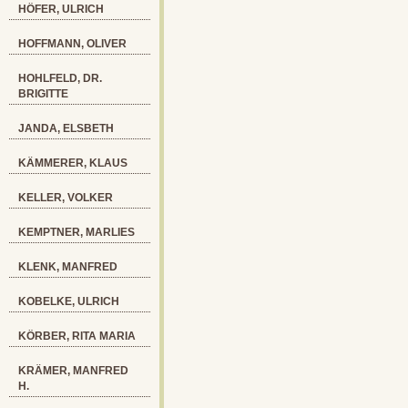
HÖFER, ULRICH
HOFFMANN, OLIVER
HOHLFELD, DR.
BRIGITTE
JANDA, ELSBETH
KÄMMERER, KLAUS
KELLER, VOLKER
KEMPTNER, MARLIES
KLENK, MANFRED
KOBELKE, ULRICH
KÖRBER, RITA MARIA
KRÄMER, MANFRED
H.