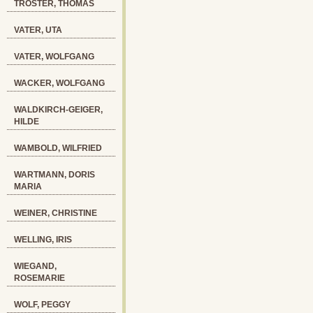
TRÖSTER, THOMAS
VATER, UTA
VATER, WOLFGANG
WACKER, WOLFGANG
WALDKIRCH-GEIGER,
HILDE
WAMBOLD, WILFRIED
WARTMANN, DORIS
MARIA
WEINER, CHRISTINE
WELLING, IRIS
WIEGAND,
ROSEMARIE
WOLF, PEGGY