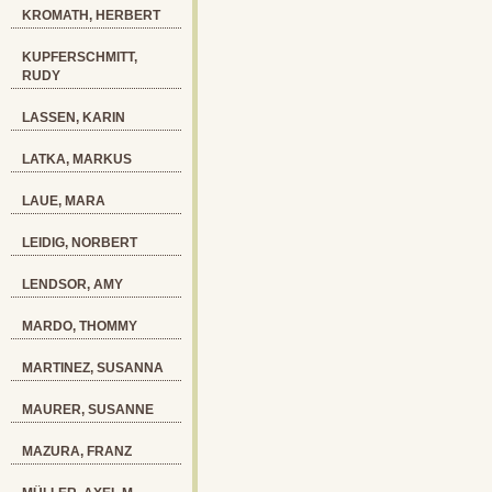
KROMATH, HERBERT
KUPFERSCHMITT,
RUDY
LASSEN, KARIN
LATKA, MARKUS
LAUE, MARA
LEIDIG, NORBERT
LENDSOR, AMY
MARDO, THOMMY
MARTINEZ, SUSANNA
MAURER, SUSANNE
MAZURA, FRANZ