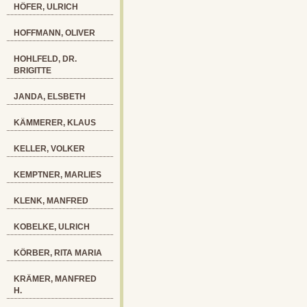
HÖFER, ULRICH
HOFFMANN, OLIVER
HOHLFELD, DR.
BRIGITTE
JANDA, ELSBETH
KÄMMERER, KLAUS
KELLER, VOLKER
KEMPTNER, MARLIES
KLENK, MANFRED
KOBELKE, ULRICH
KÖRBER, RITA MARIA
KRÄMER, MANFRED
H.