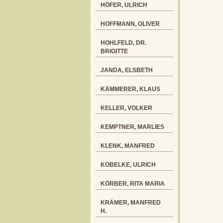
HÖFER, ULRICH
HOFFMANN, OLIVER
HOHLFELD, DR.
BRIGITTE
JANDA, ELSBETH
KÄMMERER, KLAUS
KELLER, VOLKER
KEMPTNER, MARLIES
KLENK, MANFRED
KOBELKE, ULRICH
KÖRBER, RITA MARIA
KRÄMER, MANFRED
H.