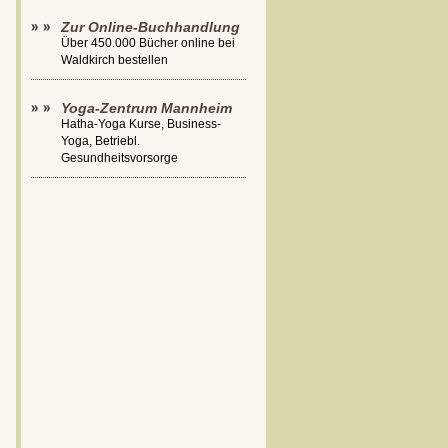
Zur Online-Buchhandlung
Über 450.000 Bücher online bei
Waldkirch bestellen
Yoga-Zentrum Mannheim
Hatha-Yoga Kurse, Business-
Yoga, Betriebl.
Gesundheitsvorsorge