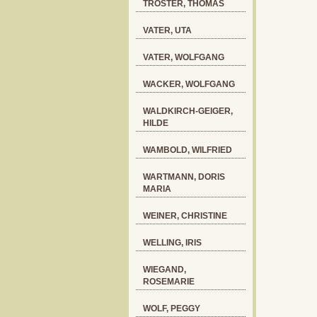
TRÖSTER, THOMAS
VATER, UTA
VATER, WOLFGANG
WACKER, WOLFGANG
WALDKIRCH-GEIGER,
HILDE
WAMBOLD, WILFRIED
WARTMANN, DORIS
MARIA
WEINER, CHRISTINE
WELLING, IRIS
WIEGAND,
ROSEMARIE
WOLF, PEGGY