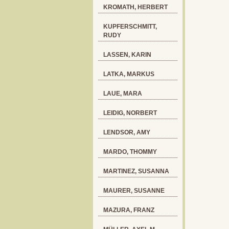
KROMATH, HERBERT
KUPFERSCHMITT,
RUDY
LASSEN, KARIN
LATKA, MARKUS
LAUE, MARA
LEIDIG, NORBERT
LENDSOR, AMY
MARDO, THOMMY
MARTINEZ, SUSANNA
MAURER, SUSANNE
MAZURA, FRANZ