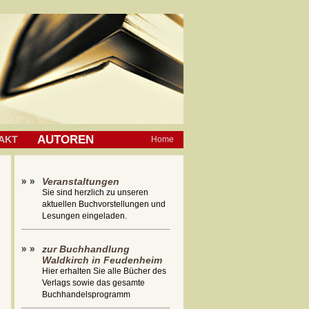
AUTOREN
AKT
Home
Veranstaltungen
Sie sind herzlich zu unseren
aktuellen Buchvorstellungen und
Lesungen eingeladen.
zur Buchhandlung
Waldkirch in Feudenheim
Hier erhalten Sie alle Bücher des
Verlags sowie das gesamte
Buchhandelsprogramm