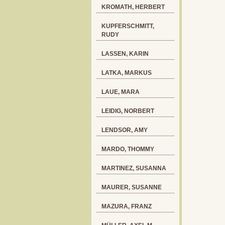
KROMATH, HERBERT
KUPFERSCHMITT,
RUDY
LASSEN, KARIN
LATKA, MARKUS
LAUE, MARA
LEIDIG, NORBERT
LENDSOR, AMY
MARDO, THOMMY
MARTINEZ, SUSANNA
MAURER, SUSANNE
MAZURA, FRANZ