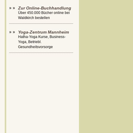
Zur Online-Buchhandlung
Über 450.000 Bücher online bei
Waldkirch bestellen
Yoga-Zentrum Mannheim
Hatha-Yoga Kurse, Business-
Yoga, Betriebl.
Gesundheitsvorsorge