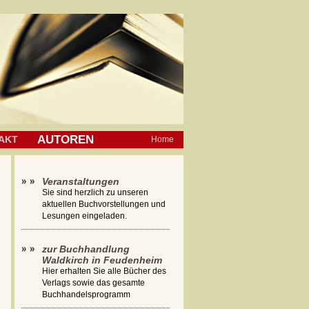
AUTOREN
AKT
Home
Veranstaltungen
Sie sind herzlich zu unseren
aktuellen Buchvorstellungen und
Lesungen eingeladen.
zur Buchhandlung
Waldkirch in Feudenheim
Hier erhalten Sie alle Bücher des
Verlags sowie das gesamte
Buchhandelsprogramm