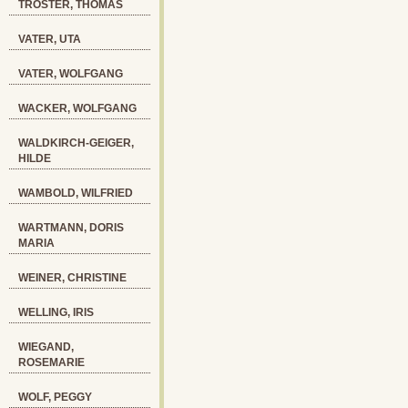
TRÖSTER, THOMAS
VATER, UTA
VATER, WOLFGANG
WACKER, WOLFGANG
WALDKIRCH-GEIGER,
HILDE
WAMBOLD, WILFRIED
WARTMANN, DORIS
MARIA
WEINER, CHRISTINE
WELLING, IRIS
WIEGAND,
ROSEMARIE
WOLF, PEGGY