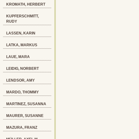
KROMATH, HERBERT
KUPFERSCHMITT,
RUDY
LASSEN, KARIN
LATKA, MARKUS
LAUE, MARA
LEIDIG, NORBERT
LENDSOR, AMY
MARDO, THOMMY
MARTINEZ, SUSANNA
MAURER, SUSANNE
MAZURA, FRANZ