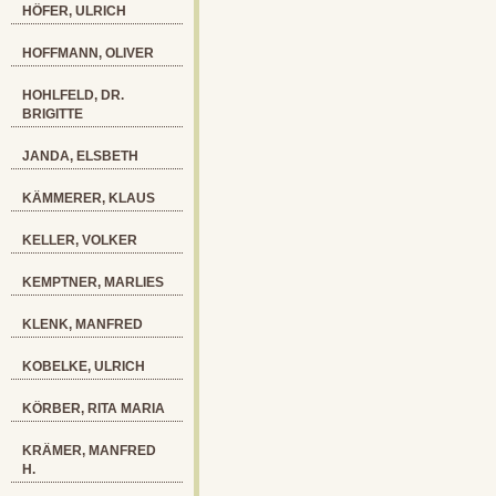
HÖFER, ULRICH
HOFFMANN, OLIVER
HOHLFELD, DR.
BRIGITTE
JANDA, ELSBETH
KÄMMERER, KLAUS
KELLER, VOLKER
KEMPTNER, MARLIES
KLENK, MANFRED
KOBELKE, ULRICH
KÖRBER, RITA MARIA
KRÄMER, MANFRED
H.