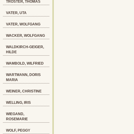
TRÖSTER, THOMAS
VATER, UTA
VATER, WOLFGANG
WACKER, WOLFGANG
WALDKIRCH-GEIGER,
HILDE
WAMBOLD, WILFRIED
WARTMANN, DORIS
MARIA
WEINER, CHRISTINE
WELLING, IRIS
WIEGAND,
ROSEMARIE
WOLF, PEGGY