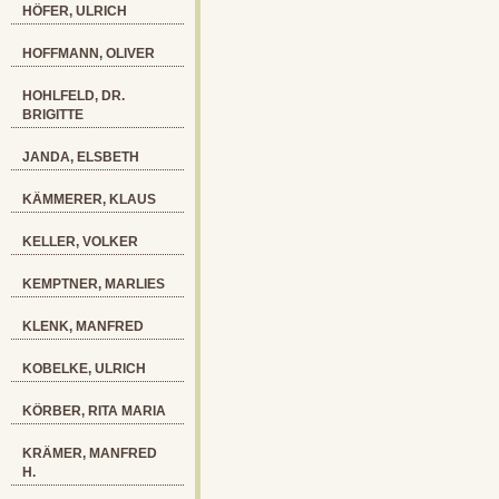
HÖFER, ULRICH
HOFFMANN, OLIVER
HOHLFELD, DR.
BRIGITTE
JANDA, ELSBETH
KÄMMERER, KLAUS
KELLER, VOLKER
KEMPTNER, MARLIES
KLENK, MANFRED
KOBELKE, ULRICH
KÖRBER, RITA MARIA
KRÄMER, MANFRED
H.