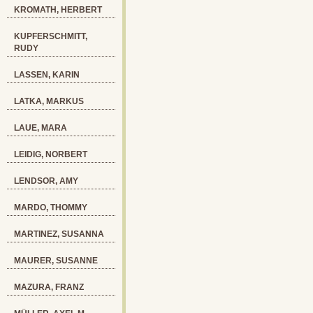
KROMATH, HERBERT
KUPFERSCHMITT,
RUDY
LASSEN, KARIN
LATKA, MARKUS
LAUE, MARA
LEIDIG, NORBERT
LENDSOR, AMY
MARDO, THOMMY
MARTINEZ, SUSANNA
MAURER, SUSANNE
MAZURA, FRANZ