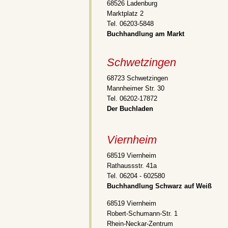
68526 Ladenburg
Marktplatz 2
Tel. 06203-5848
Buchhandlung am Markt
Schwetzingen
68723 Schwetzingen
Mannheimer Str. 30
Tel. 06202-17872
Der Buchladen
Viernheim
68519 Viernheim
Rathaussstr. 41a
Tel.
06204 - 602580
Buchhandlung Schwarz auf Weiß
68519 Viernheim
Robert-Schumann-Str. 1
Rhein-Neckar-Zentrum