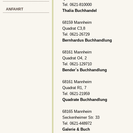
Tel. 0621-810000
ANFAHRT
Thalia Buchhandel
68159 Mannheim
Quadrat C3,8
Tel. 0621-26729
Bernhardus Buchhandlung
68161 Mannheim
Quadrat O4, 2
Tel. 0621-129710
Bender`s Buchhandlung
68161 Mannheim
Quadrat R1, 7
Tel. 0621-21959
Quadrate Buchhandlung
68165 Mannheim
Seckenheimer Str. 33
Tel. 0621-448972
Galerie & Buch