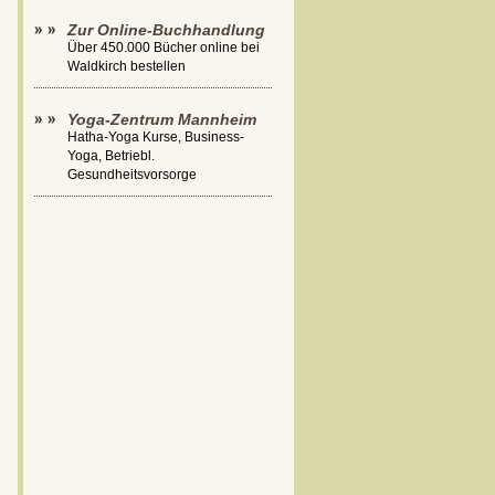
Zur Online-Buchhandlung
Über 450.000 Bücher online bei
Waldkirch bestellen
Yoga-Zentrum Mannheim
Hatha-Yoga Kurse, Business-
Yoga, Betriebl.
Gesundheitsvorsorge