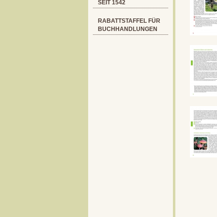
SEIT 1542
RABATTSTAFFEL FÜR
BUCHHANDLUNGEN