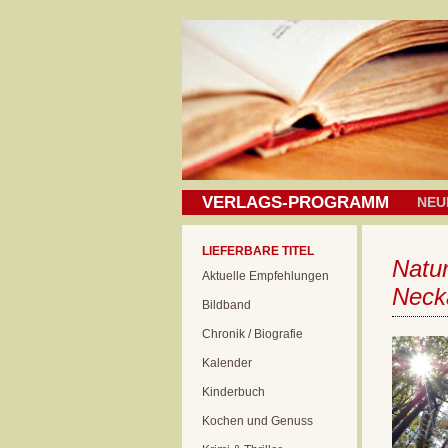
VERLAGS-PROGRAMM
NEU
LIEFERBARE TITEL
Natur
Aktuelle Empfehlungen
Neck
Bildband
Chronik / Biografie
Kalender
Kinderbuch
Kochen und Genuss