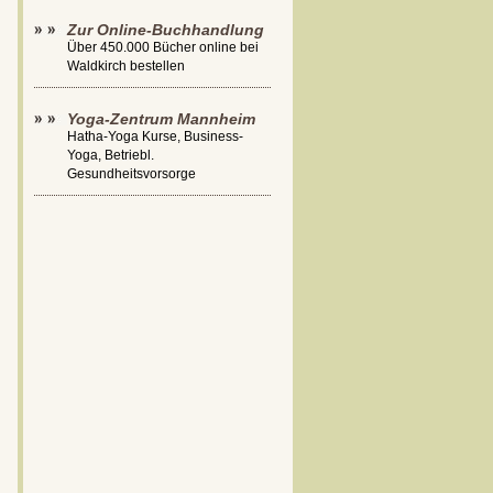
Zur Online-Buchhandlung
Über 450.000 Bücher online bei
Waldkirch bestellen
Yoga-Zentrum Mannheim
Hatha-Yoga Kurse, Business-
Yoga, Betriebl.
Gesundheitsvorsorge