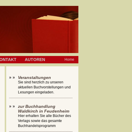
ONTAKT
AUTOREN
Home
Veranstaltungen
Sie sind herzlich zu unseren
aktuellen Buchvorstellungen und
Lesungen eingeladen.
zur Buchhandlung
Waldkirch in Feudenheim
Hier erhalten Sie alle Bücher des
Verlags sowie das gesamte
Buchhandelsprogramm